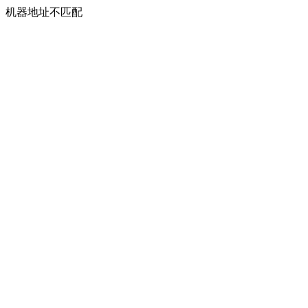
机器地址不匹配