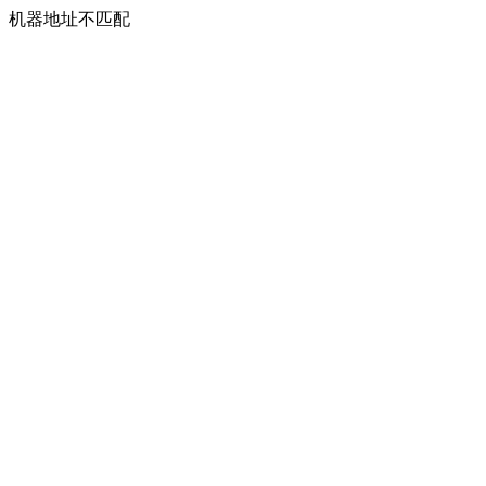
机器地址不匹配